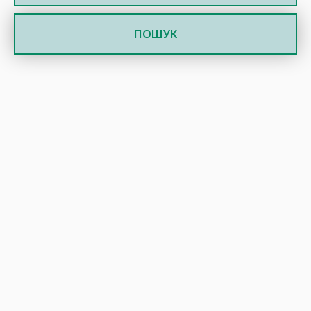
ПОШУК