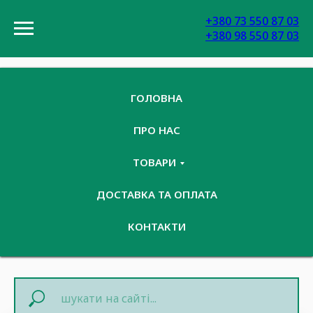
+380 73 550 87 03
+380 98 550 87 03
ГОЛОВНА
ПРО НАС
ТОВАРИ
ДОСТАВКА ТА ОПЛАТА
КОНТАКТИ