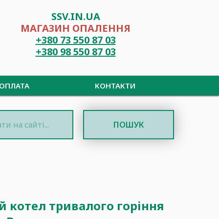
SSV.IN.UA
МАГАЗИН ОПАЛЕННЯ
+380 73 550 87 03
+380 98 550 87 03
 ОПЛАТА
КОНТАКТИ
ПОШУК
 котел тривалого горіння