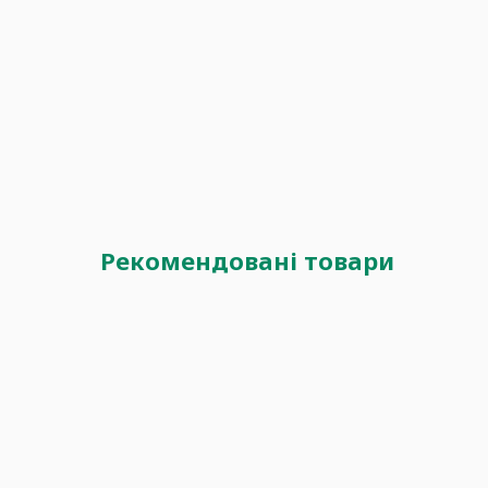
Рекомендовані товари