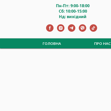
Пн-Пт: 9:00-18:00
Сб: 10:00-15:00
Нд: вихідний
ГОЛОВНА
ПРО НАС