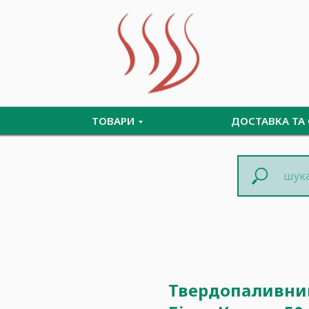
ТОВАРИ
ДОСТАВКА ТА
Твердопаливний