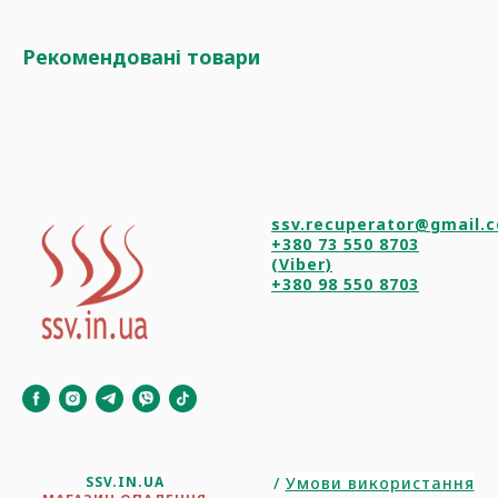
Рекомендовані товари
ssv.recuperator@gmail.
+380 73 550 8703
(Viber)
+380 98 550 8703
SSV.IN.UA
/
Умови використання