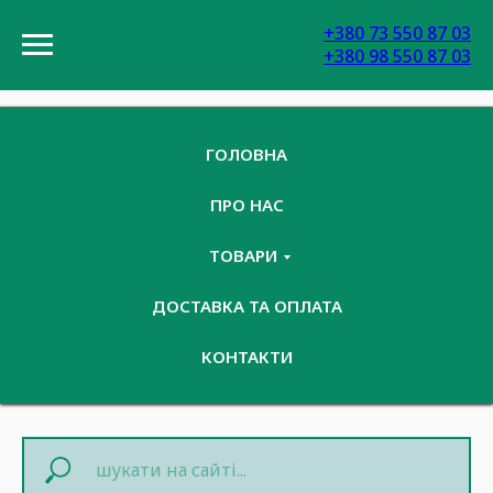
+380 73 550 87 03
+380 98 550 87 03
ГОЛОВНА
ПРО НАС
ТОВАРИ
ДОСТАВКА ТА ОПЛАТА
КОНТАКТИ