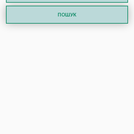
ПОШУК