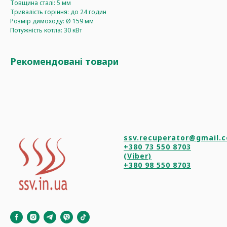
Товщина сталі: 5 мм
Тривалість горіння: до 24 годин
Розмір димоходу: Ø 159 мм
Потужність котла: 30 кВт
Рекомендовані товари
ssv.recuperator@gmail.
+380 73 550 8703
(Viber)
+380 98 550 8703