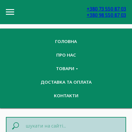
+380 73 550 87 03
+380 98 550 87 03
ГОЛОВНА
ПРО НАС
ТОВАРИ
ДОСТАВКА ТА ОПЛАТА
КОНТАКТИ