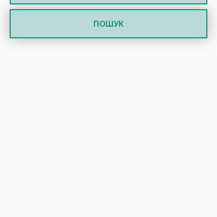
ПОШУК