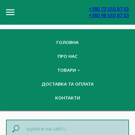
+380 73 550 87 03
+380 98 550 87 03
ГОЛОВНА
ПРО НАС
ТОВАРИ
ДОСТАВКА ТА ОПЛАТА
КОНТАКТИ