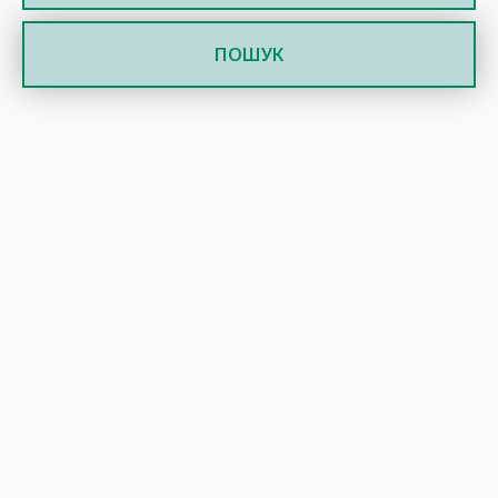
ПОШУК