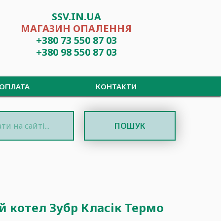
SSV.IN.UA
МАГАЗИН ОПАЛЕННЯ
+380 73 550 87 03
+380 98 550 87 03
 ОПЛАТА
КОНТАКТИ
ПОШУК
 котел Зубр Класік Термо