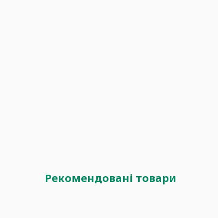
Рекомендовані товари