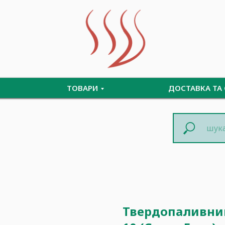
ТОВАРИ
ДОСТАВКА ТА
Твердопаливний