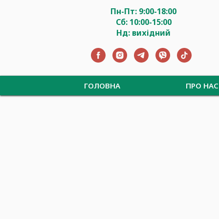
Пн-Пт: 9:00-18:00
Сб: 10:00-15:00
Нд: вихідний
ГОЛОВНА
ПРО НАС